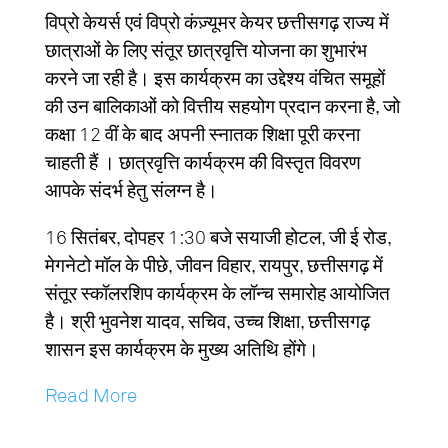
विप्रो केयर्स एवं विप्रो कंज़्यूमर केयर छत्तीसगढ़ राज्य में
छात्राओं के लिए संतूर छात्रवृत्ति योजना का शुभारंभ
करने जा रही है। इस कार्यक्रम का उद्देश्य वंचित समूहों
की उन बालिकाओं को वित्तीय सहयोग प्रदान करना है, जो
कक्षा 12 वीं के बाद अपनी स्नातक शिक्षा पूरी करना
चाहती हैं । छात्रवृत्ति कार्यक्रम की विस्तृत विवरण
आपके संदर्भ हेतु संलग्न है।
16 सितंबर, दोपहर 1:30 बजे सयाजी होटल, जी ई रोड,
मेगनेटो मॉल के पीछे, जीवन विहार, रायपुर, छत्तीसगढ़ में
संतूर स्कॉलरशिप कार्यक्रम के लॉन्च समारोह आयोजित
है। श्री भुवनेश यादव, सचिव, उच्च शिक्षा, छत्तीसगढ़
शासन इस कार्यक्रम के मुख्य अतिथि होंगे।
Read More