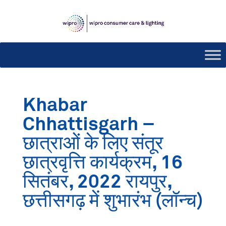
Khabar
Chhattisgarh –
छात्राओं के लिए संतूर
छात्रवृत्ति कार्यक्रम, 16
सितंबर, 2022 रायपुर,
छत्तीसगढ़ में शुभारंभ (लॉन्च)