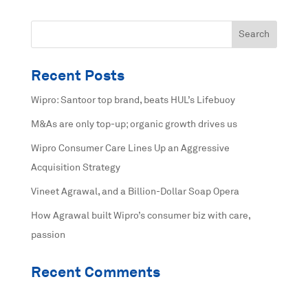
Recent Posts
Wipro: Santoor top brand, beats HUL’s Lifebuoy
M&As are only top-up; organic growth drives us
Wipro Consumer Care Lines Up an Aggressive
Acquisition Strategy
Vineet Agrawal, and a Billion-Dollar Soap Opera
How Agrawal built Wipro’s consumer biz with care,
passion
Recent Comments